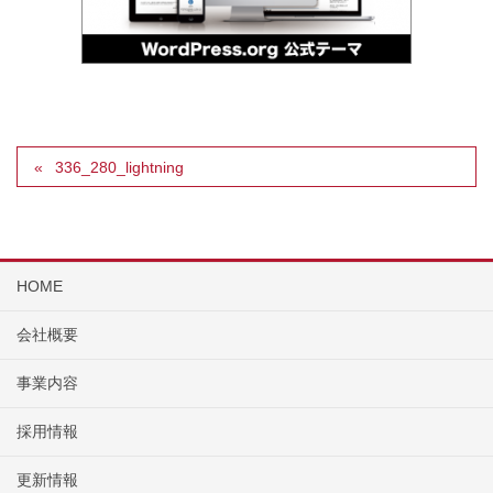
336_280_lightning
HOME
会社概要
事業内容
採用情報
更新情報