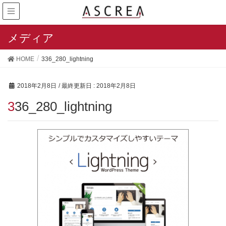
メディア
HOME
336_280_lightning
2018年2月8日
/ 最終更新日 :
2018年2月8日
336_280_lightning