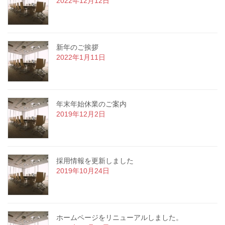
2022年12月12日
新年のご挨拶
2022年1月11日
年末年始休業のご案内
2019年12月2日
採用情報を更新しました
2019年10月24日
ホームページをリニューアルしました。