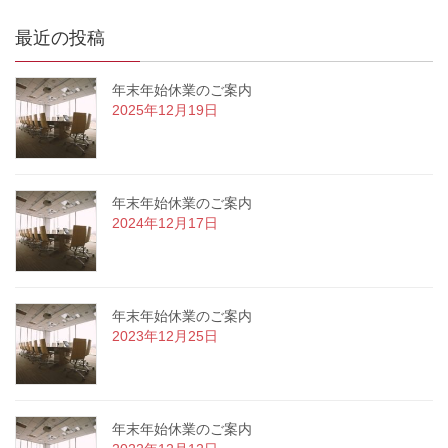
最近の投稿
年末年始休業のご案内
2025年12月19日
年末年始休業のご案内
2024年12月17日
年末年始休業のご案内
2023年12月25日
年末年始休業のご案内