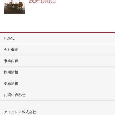
2019年10月15日
HOME
会社概要
事業内容
採用情報
更新情報
お問い合わせ
アスクレア株式会社