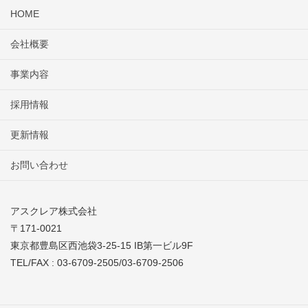
HOME
会社概要
事業内容
採用情報
更新情報
お問い合わせ
アスクレア株式会社
〒171-0021
東京都豊島区西池袋3-25-15 IB第一ビル9F
TEL/FAX : 03-6709-2505/03-6709-2506