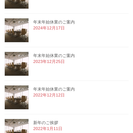
年末年始休業のご案内
2024年12月17日
年末年始休業のご案内
2023年12月25日
年末年始休業のご案内
2022年12月12日
新年のご挨拶
2022年1月11日