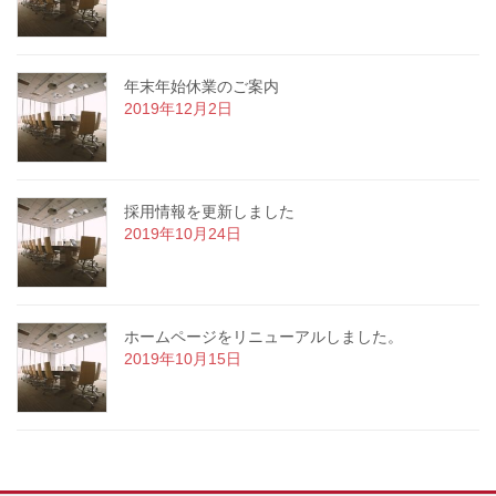
年末年始休業のご案内
2019年12月2日
採用情報を更新しました
2019年10月24日
ホームページをリニューアルしました。
2019年10月15日