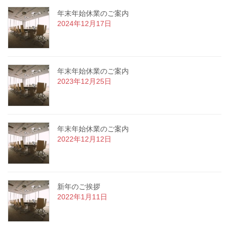
年末年始休業のご案内
2024年12月17日
年末年始休業のご案内
2023年12月25日
年末年始休業のご案内
2022年12月12日
新年のご挨拶
2022年1月11日