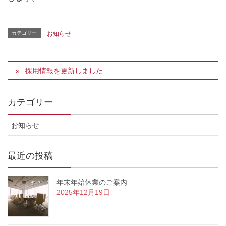
カテゴリー
お知らせ
採用情報を更新しました
カテゴリー
お知らせ
最近の投稿
年末年始休業のご案内
2025年12月19日