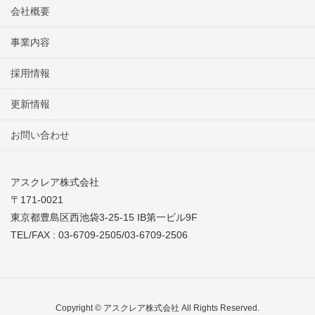
会社概要
事業内容
採用情報
更新情報
お問い合わせ
アスクレア株式会社
〒171-0021
東京都豊島区西池袋3-25-15 IB第一ビル9F
TEL/FAX : 03-6709-2505/03-6709-2506
Copyright © アスクレア株式会社 All Rights Reserved.