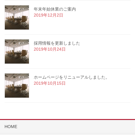
年末年始休業のご案内
2019年12月2日
採用情報を更新しました
2019年10月24日
ホームページをリニューアルしました。
2019年10月15日
HOME