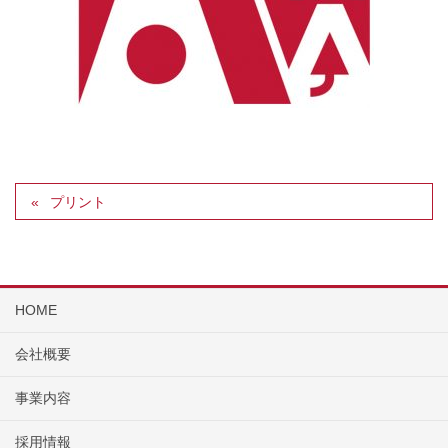
プリント
HOME
会社概要
事業内容
採用情報