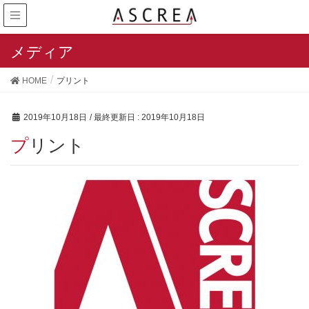
メディア
HOME
プリント
2019年10月18日
/ 最終更新日 :
2019年10月18日
プリント